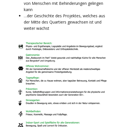
von Menschen mit Behinderungen gelingen
kann
…der Geschichte des Projektes, welches aus
der Mitte des Quartiers gewachsen ist und
weiter wächst