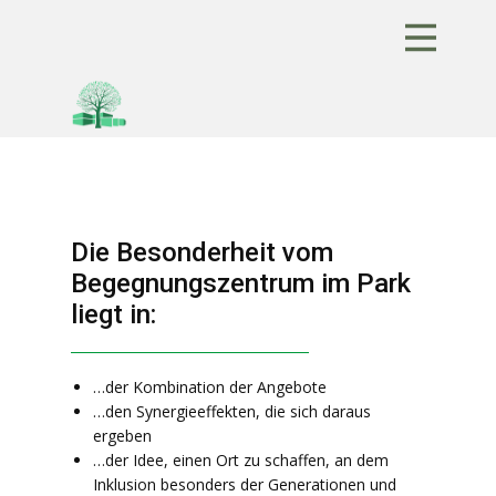
Die Besonderheit vom
Begegnungszentrum im Park
liegt in:
…der Kombination der Angebote
…den Synergieeffekten, die sich daraus
ergeben
…der Idee, einen Ort zu schaffen, an dem
Inklusion besonders der Generationen und